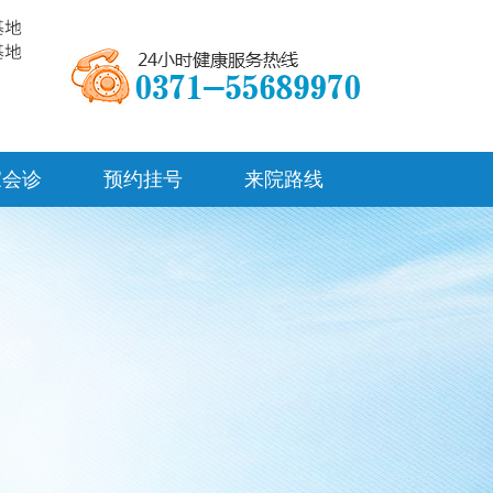
家会诊
预约挂号
来院路线