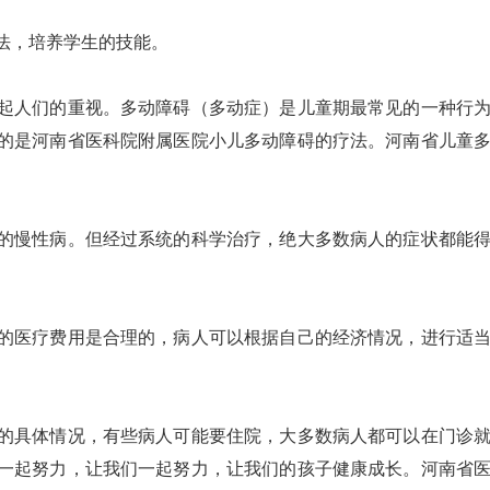
法，培养学生的技能。
起人们的重视。多动障碍（多动症）是儿童期最常见的一种行
的是河南省医科院附属医院小儿多动障碍的疗法。河南省儿童
的慢性病。但经过系统的科学治疗，绝大多数病人的症状都能
的医疗费用是合理的，病人可以根据自己的经济情况，进行适
的具体情况，有些病人可能要住院，大多数病人都可以在门诊
一起努力，让我们一起努力，让我们的孩子健康成长。河南省