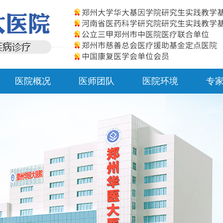
医院概况
医师团队
医院环境
专