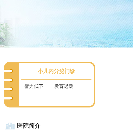
小儿内分泌门诊
智力低下
发育迟缓
医院简介