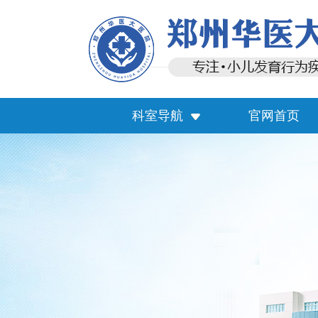
科室导航
官网首页