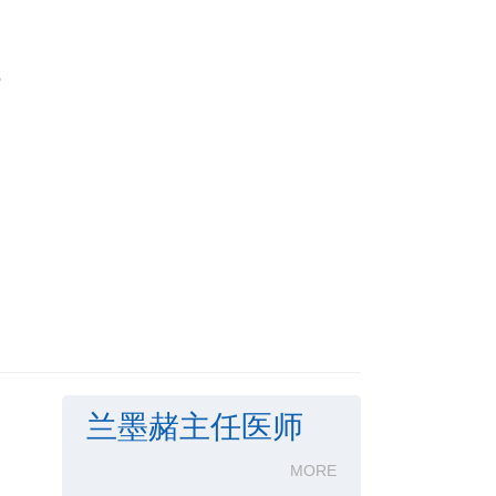
兰墨赭主任医师
MORE