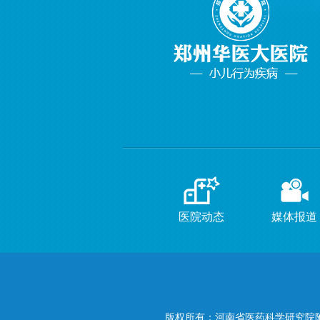
医院动态
媒体报道
版权所有：河南省医药科学研究院