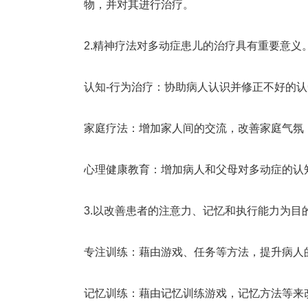
物，并对其进行治疗。
2.精神疗法对多动症患儿的治疗具有重要意义
认知-行为治疗：协助病人认识并修正不好的
家庭疗法：增加家人间的交流，改善家庭气氛
心理健康教育：增加病人和父母对多动症的认
3.以改善患者的注意力、记忆和执行能力为
专注训练：藉由游戏、任务等方法，提升病人
记忆训练：藉由记忆训练游戏，记忆方法等来