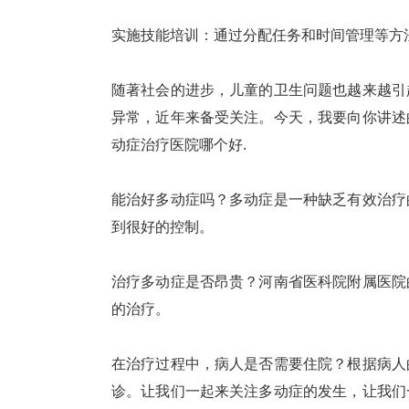
实施技能培训：通过分配任务和时间管理等方
随著社会的进步，儿童的卫生问题也越来越引
异常，近年来备受关注。今天，我要向你讲述
动症治疗医院哪个好.
能治好多动症吗？多动症是一种缺乏有效治疗
到很好的控制。
治疗多动症是否昂贵？河南省医科院附属医院
的治疗。
在治疗过程中，病人是否需要住院？根据病人
诊。让我们一起来关注多动症的发生，让我们