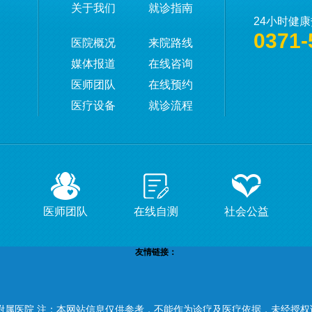
关于我们
就诊指南
24小时健
0371-
医院概况
来院路线
媒体报道
在线咨询
医师团队
在线预约
医疗设备
就诊流程
医师团队
在线自测
社会公益
友情链接：
附属医院 注：本网站信息仅供参考，不能作为诊疗及医疗依据，未经授权