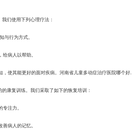
。我们使用下列心理疗法：
认知与行为方式。
，给病人以帮助。
知，使其能更好的面对疾病。河南省儿童多动症治疗医院哪个好.
目的的康复训练。我们采取了如下的恢复培训：
的专注力。
改善病人的记忆。