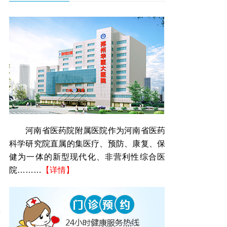
河南省医药院附属医院作为河南省医药
科学研究院直属的集医疗、预防、康复、保
健为一体的新型现代化、非营利性综合医
院………
【详情】
药