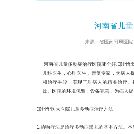
河南省儿童
来源：省医药附属医院 门诊
河南省儿童多动症治疗医院哪个好.郑州华
儿科医生，心理医生，康复专家，为病人
和治疗手段，实现了对病人的精准治疗。
效。医院的环境优雅，设备完善，为病人提
郑州华医大医院儿童多动症治疗方法
1.药物疗法是治疗多动症患儿的基本方法。