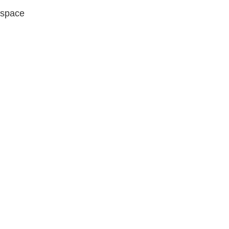
space