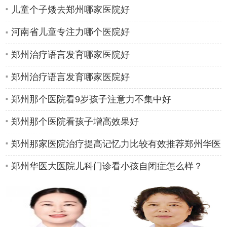
儿童个子矮去郑州哪家医院好
河南省儿童专注力哪个医院好
郑州治疗语言发育哪家医院好
郑州治疗语言发育哪家医院好
郑州那个医院看9岁孩子注意力不集中好
郑州那个医院看孩子增高效果好
郑州那家医院治疗提高记忆力比较有效推荐郑州华医
大医院儿科
郑州华医大医院儿科门诊看小孩自闭症怎么样？